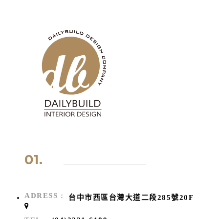
01.
ADRESS :
台中市西區台灣大道二段285號20F