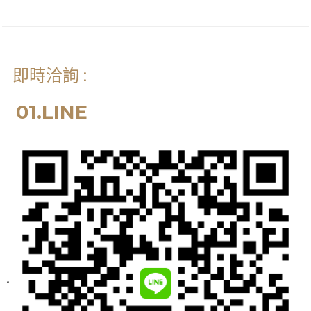
即時洽詢 :
01.LINE