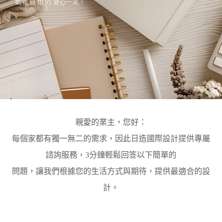
都能 自 由 的 會心一笑。
scroll down
親愛的業主，您好：
每個家都有獨一無二的需求，因此日造國際設計提供專屬
諮詢服務，3分鐘輕鬆回答以下簡單的
問題，讓我們根據您的生活方式與期待，提供最適合的設
計。